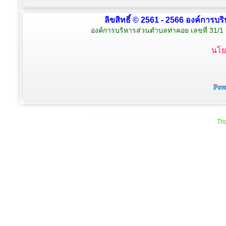
ลิขสิทธิ์ © 2561 - 2566 องค์การบร
องค์การบริหารส่วนตำบลท่าคอย เลขที่ 31/1 
นโย
Tha