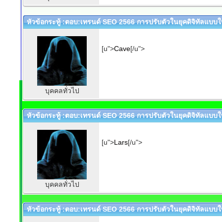
หัวข้อกระทู้ :ตอบ:เทรนด์ SEO 2566 การปรับตัวในยุคดิจิทัลแบบให
[u">
Cave
[/u">
บุคคลทั่วไป
หัวข้อกระทู้ :ตอบ:เทรนด์ SEO 2566 การปรับตัวในยุคดิจิทัลแบบให
[u">
Lars
[/u">
บุคคลทั่วไป
หัวข้อกระทู้ :ตอบ:เทรนด์ SEO 2566 การปรับตัวในยุคดิจิทัลแบบให