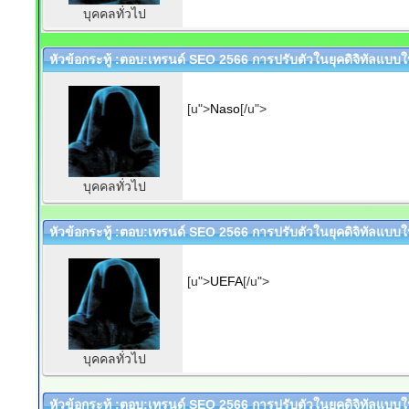
บุคคลทั่วไป
หัวข้อกระทู้ :ตอบ:เทรนด์ SEO 2566 การปรับตัวในยุคดิจิทัลแบบให
[u">
Naso
[/u">
บุคคลทั่วไป
หัวข้อกระทู้ :ตอบ:เทรนด์ SEO 2566 การปรับตัวในยุคดิจิทัลแบบให
[u">
UEFA
[/u">
บุคคลทั่วไป
หัวข้อกระทู้ :ตอบ:เทรนด์ SEO 2566 การปรับตัวในยุคดิจิทัลแบบให