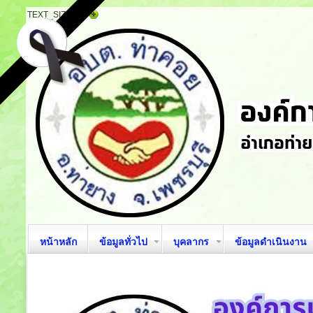
TEXT_SIZE
หน้าหลัก
ข้อมูลทั่วไป
บุคลากร
ข้อมูลดำเนินงาน