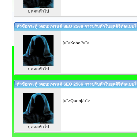
บุคคลทั่วไป
หัวข้อกระทู้ :ตอบ:เทรนด์ SEO 2566 การปรับตัวในยุคดิจิทัลแบบให
[u">
Kobo
[/u">
บุคคลทั่วไป
หัวข้อกระทู้ :ตอบ:เทรนด์ SEO 2566 การปรับตัวในยุคดิจิทัลแบบให
[u">
Quen
[/u">
บุคคลทั่วไป