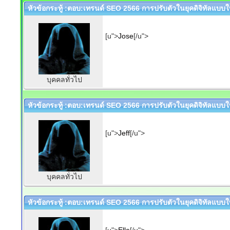
หัวข้อกระทู้ :ตอบ:เทรนด์ SEO 2566 การปรับตัวในยุคดิจิทัลแบบให
[u">
Jose
[/u">
บุคคลทั่วไป
หัวข้อกระทู้ :ตอบ:เทรนด์ SEO 2566 การปรับตัวในยุคดิจิทัลแบบให
[u">
Jeff
[/u">
บุคคลทั่วไป
หัวข้อกระทู้ :ตอบ:เทรนด์ SEO 2566 การปรับตัวในยุคดิจิทัลแบบให