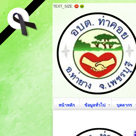
TEXT_SIZE
หน้าหลัก
ข้อมูลทั่วไป
บุคลากร