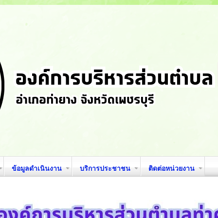
ข้อมูลดำเนินงาน
บริการประชาชน
ติดต่อหน่วยงาน