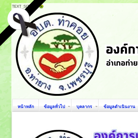
TEXT_SIZE
หน้าหลัก
ข้อมูลทั่วไป
บุคลากร
ข้อมูลดำเนินงาน