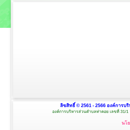
ลิขสิทธิ์ © 2561 - 2566 องค์การบร
องค์การบริหารส่วนตำบลท่าคอย เลขที่ 31/1 
นโย