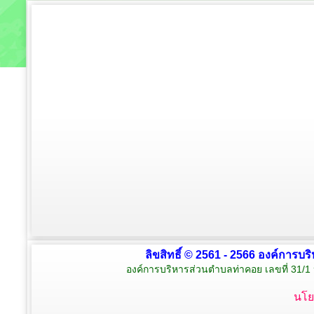
ลิขสิทธิ์ © 2561 - 2566 องค์การบร
องค์การบริหารส่วนตำบลท่าคอย เลขที่ 31/1 
นโย