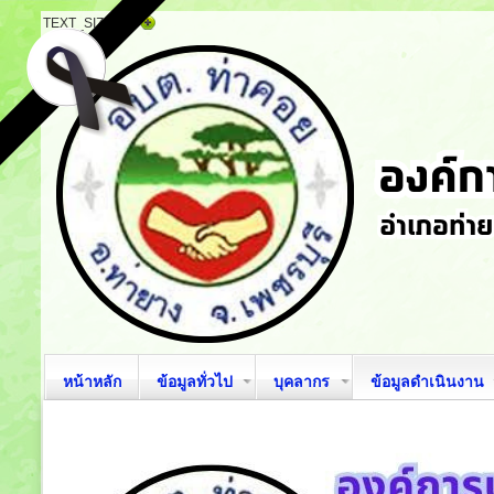
TEXT_SIZE
หน้าหลัก
ข้อมูลทั่วไป
บุคลากร
ข้อมูลดำเนินงาน