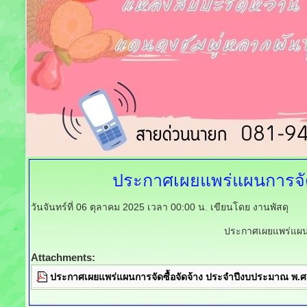
ประกาศเผยแพร่แผนการจัดซ
วันจันทร์ที่ 06 ตุลาคม 2025 เวลา 00:00 น.
เขียนโดย งานพัสดุ
ประกาศเผยแพร่แผนก
Attachments:
ประกาศเผยแพร่แผนการจัดซื้อจัดจ้าง ประจำปีงบประมาณ พ.ศ