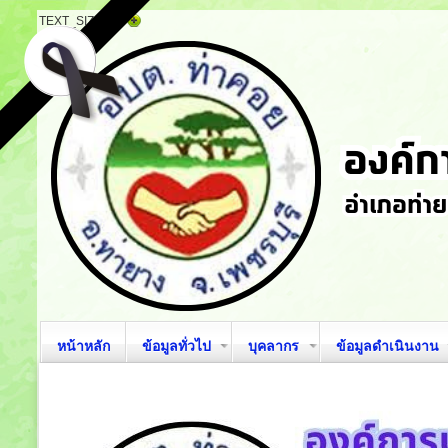
TEXT_SIZE
หน้าหลัก
ข้อมูลทั่วไป
บุคลากร
ข้อมูลดำเนินงาน