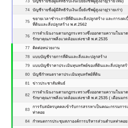
73
บัญชีรายชื่อผู้มีสิทธิรับเงินเบี้ยยังชีพผู้สูงอายุ(รายใหม่)
74
บัญชีรายชื่อผู้มีสิทธิรับเงินเบี้ยยังชีพผู้สูงอายุ(รายเก่า)
ขยายเวลาชำระภาษีที่ดินและสิ่งปลูกสร้าง และการงดเบี
75
ที่ดินและสิ่งปลูกสร้าง พ.ศ.2562
การดำเนินงานตามกฎกระทรวงซึ่งออกตามความในมาตรา
76
รักษาคุณภาพสิ่งแวดล้อมแห่งชาติ พ.ศ.2535
77
ติดต่อหน่วยงาน
78
แบบบัญชีรายการที่ดินและสิ่งและปลูกสร้าง
79
แบบบัญชีราคาประเมินทุนทรัพย์ของที่ดินและสิ่งปลูกสร้
80
บัญชีกำหนดราคาประเมินทุนทรัพย์ที่ดิน
81
ข่าวประชาสัมพันธ์
การดำเนินงานตามกฎกระทรวงซึ่งออกตามความในมาตรา
82
รักษาคุณภาพสิ่งแวดล้อมแห่งชาติ พ.ศ.2535 ( เดือนมก
การรับสมัครบุคคลเข้ารับการสรรหาเป็นคณะกรรมการเล
83
ท่าคอย
84
กำหนดการประชุมสภาองค์การบริหารส่วนตำบลท่าคอย สม