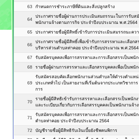
63
กำหนดการชำระภาษีที่ดินและสิ่งปลูกสร้าง
ประกาศรายชื่อผู้ผ่านการประเมินสมถรรนะในการรับสมัคร
64
พนักงานจ้างตามภารกิจ ประจำปีงบประมาณ พ.ศ.2564
65
ประกาศรายชื่อผู้มีสิทธิ์เข้ารับการประเมินสมรรถนะค
ประกาศรายชื่อผู้มีสิทธิ์เพื่อเข้ารับการสรรหาและเลือ
66
บริหารส่วนตำบลท่าคอย ประจำปีงบประมาณ พ.ศ.2564
67
รับสมัครบุคคลเพื่อการสรรหาและการเลือกสรรเป็นพนั
68
รายชื่อผู้ผ่านการสรรหาและเลือกสรรบุคคลเพื่อเป็นพนัก
รับสมัครสอบคัดเลือกพนักงานส่วนตำบลให้ดำรงตำแหน่ง
69
ประเภททั่วไป เป็นสายงานที่เริ่มต้นจากประเภทวิชาการ
การ
รายชื่อผู้มีสิทธิเข้ารับการสรรหาและเลือกสรรเป็นพนัก
70
และระเบียบเกี่ยวกับการเลือกสรรบุคคลเป็นพนักงานจ้างท
รับสมัครบุคคลเพื่อการสรรหาและการเลือกสรรเป็นพนัก
71
ตำบลท่าคอย ประจำปีงบประมาณ 2564
72
บัญชีรายชื่อผู้มีสิทธิรับเงินเบี้ยยังชีพคนพิการ