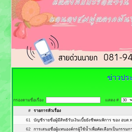
ข่าวประ
กรองตามชื่อเรื่อง
แสดง #
#
รายการหัวเรื่อง
61
บัญชีรายชื่อผู้มีสิทธิรับเงินเบี้ยยังชีพคนพิการ ของ 
62
การเสนอชื่อผู้แทนองค์กรผู้ใช้น้ำเพื่อคัดเลือกเป็นกรรมการ