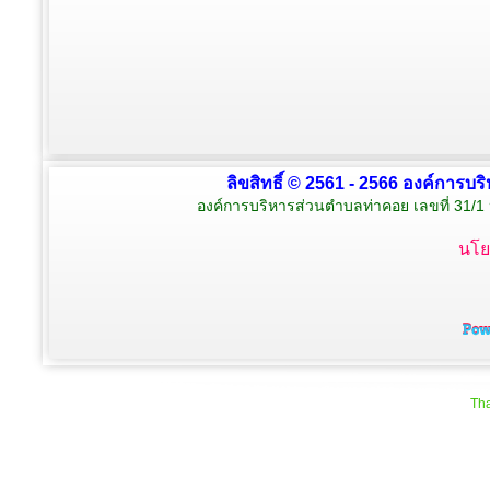
ลิขสิทธิ์ © 2561 - 2566 องค์การบร
องค์การบริหารส่วนตำบลท่าคอย เลขที่ 31/1 
นโย
Tha