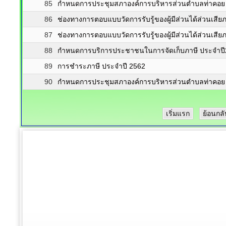
85
กำหนดการประชุมสภาองค์การบริหารส่วนตำบลท่าคอย
86
ช่องทางการตอบแบบวัดการรับรู้ของผู้มีส่วนได้ส่วนเสี
87
ช่องทางการตอบแบบวัดการรับรู้ของผู้มีส่วนได้ส่วนเสี
88
กำหนดการบริการประชาชนในการจัดเก็บภาษี ประจำป
89
การชำระภาษี ประจำปี 2562
90
กำหนดการประชุมสภาองค์การบริหารส่วนตำบลท่าคอย
เริ่มแรก
ย้อนกลั