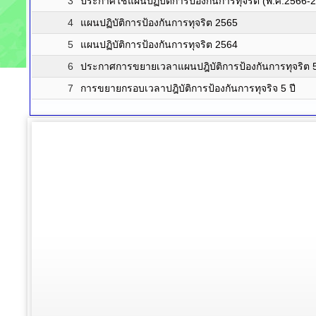
3
ประกาศใช้แผนปฏิบัติการป้องกันการทุจริต (พ.ศ.2566-
4
แผนปฏิบัติการป้องกันการทุจริต 2565
5
แผนปฏิบัติการป้องกันการทุจริต 2564
6
ประกาศการขยายเวลาแผนปฎิบัติการป้องกันการทุจริต 5
7
การขยายกรอบเวลาปฎิบัติการป้องกันการทุจริจ 5 ปี