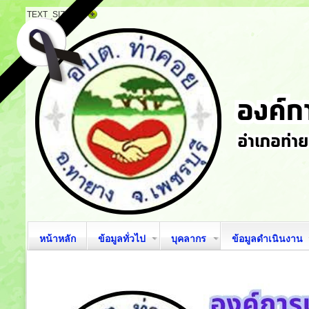
TEXT_SIZE
หน้าหลัก
ข้อมูลทั่วไป
บุคลากร
ข้อมูลดำเนินงาน