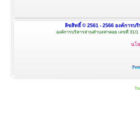
ลิขสิทธิ์ © 2561 - 2566 องค์การบร
องค์การบริหารส่วนตำบลท่าคอย เลขที่ 31/1 
นโย
Tha