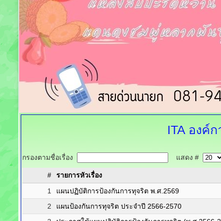
ITA
องค์ก
กรองตามชื่อเรื่อง
แสดง #
#
รายการหัวเรื่อง
1
แผนปฏิบัติการป้องกันการทุจริต พ.ศ.2569
2
แผนป้องกันการทุจริต ประจำปี 2566-2570