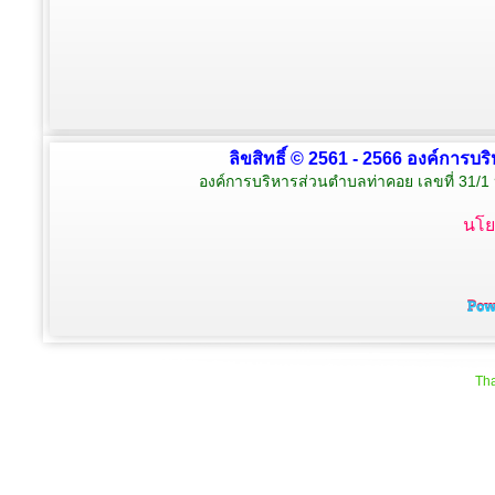
ลิขสิทธิ์ © 2561 - 2566 องค์การบร
องค์การบริหารส่วนตำบลท่าคอย เลขที่ 31/1 
นโย
Tha