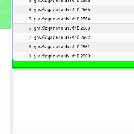
3
ฐานข้อมูลตลาด ประจำปี 2566
4
ฐานข้อมูลตลาด ประจำปี 2565
5
ฐานข้อมูลตลาด ประจำปี 2564
6
ฐานข้อมูลตลาด ประจำปี 2563
7
ฐานข้อมูลตลาด ประจำปี 2562
8
ฐานข้อมูลตลาด ประจำปี 2561
9
ฐานข้อมูลตลาด ประจำปี 2560