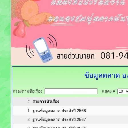
ข้อมูลตลาด
อง
กรองตามชื่อเรื่อง
แสดง #
#
รายการหัวเรื่อง
1
ฐานข้อมูลตลาด ประจำปี 2568
2
ฐานข้อมูลตลาด ประจำปี 2567