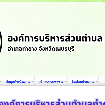
ข้อมูลดำเนินงาน
บริการประชาชน
ติดต่อหน่วยงาน