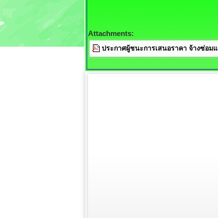
Attachments:
ประกาศผู้ชนะการเสนอราคา จ้างซ่อมแ