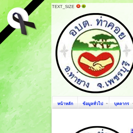
TEXT_SIZE
หน้าหลัก
ข้อมูลทั่วไป
บุคลากร