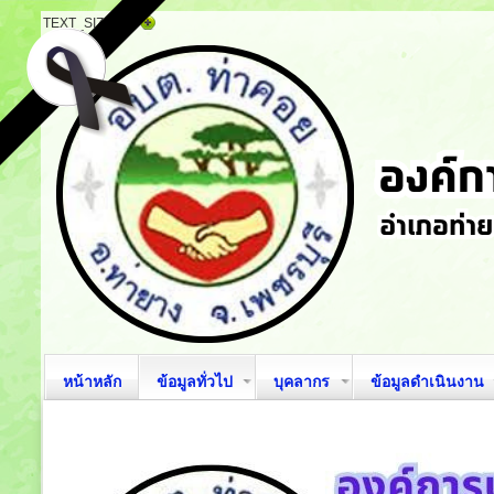
TEXT_SIZE
หน้าหลัก
ข้อมูลทั่วไป
บุคลากร
ข้อมูลดำเนินงาน