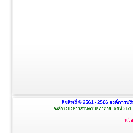
ลิขสิทธิ์ © 2561 - 2566 องค์การบร
องค์การบริหารส่วนตำบลท่าคอย เลขที่ 31/1 
นโย