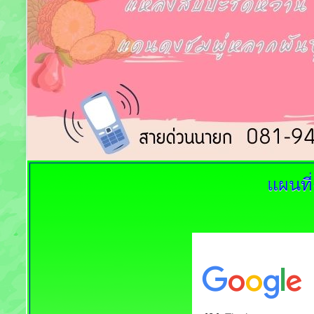
แผนที