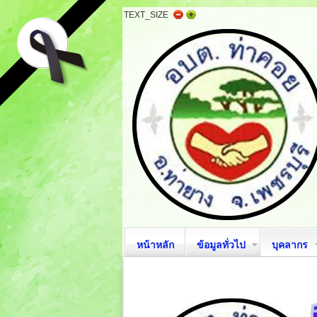
TEXT_SIZE
หน้าหลัก
ข้อมูลทั่วไป
บุคลากร