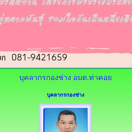
บุคลากรกองช่าง
อบต.ท่าคอย
บุคลากรกองช่าง