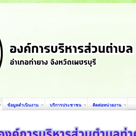
ข้อมูลดำเนินงาน
บริการประชาชน
ติดต่อหน่วยงาน