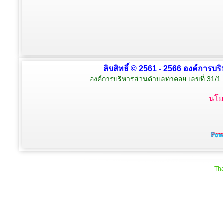
ลิขสิทธิ์ © 2561 - 2566 องค์การบร
องค์การบริหารส่วนตำบลท่าคอย เลขที่ 31/1 
นโย
Tha