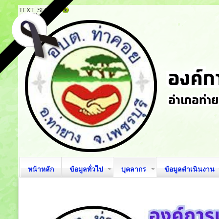
TEXT_SIZE
หน้าหลัก
ข้อมูลทั่วไป
บุคลากร
ข้อมูลดำเนินงาน