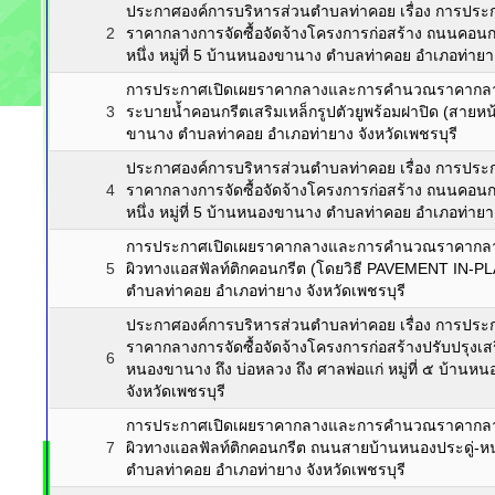
ประกาศองค์การบริหารส่วนตำบลท่าคอย เรื่อง การป
2
ราคากลางการจัดซื้อจัดจ้างโครงการก่อสร้าง ถนนคอนก
หนึ่ง หมู่ที่ 5 บ้านหนองขานาง ตำบลท่าคอย อำเภอท่ายาง
การประกาศเปิดเผยราคากลางและการคำนวณราคากลางกา
3
ระบายน้ำคอนกรีตเสริมเหล็กรูปตัวยูพร้อมฝาปิด (สายหน้า
ขานาง ตำบลท่าคอย อำเภอท่ายาง จังหวัดเพชรบุรี
ประกาศองค์การบริหารส่วนตำบลท่าคอย เรื่อง การป
4
ราคากลางการจัดซื้อจัดจ้างโครงการก่อสร้าง ถนนคอนก
หนึ่ง หมู่ที่ 5 บ้านหนองขานาง ตำบลท่าคอย อำเภอท่ายาง
การประกาศเปิดเผยราคากลางและการคำนวณราคากลาง ก
5
ผิวทางแอสฟัลท์ติกคอนกรีต (โดยวิธี PAVEMENT IN-PLA
ตำบลท่าคอย อำเภอท่ายาง จังหวัดเพชรบุรี
ประกาศองค์การบริหารส่วนตำบลท่าคอย เรื่อง การป
ราคากลางการจัดซื้อจัดจ้างโครงการก่อสร้างปรับปรุง
6
หนองขานาง ถึง บ่อหลวง ถึง ศาลพ่อแก่ หมู่ที่ ๕ บ้า
จังหวัดเพชรบุรี
การประกาศเปิดเผยราคากลางและการคำนวณราคากลาง ก
7
ผิวทางแอลฟัลท์ติกคอนกรีต ถนนสายบ้านหนองประดู่-หนอ
ตำบลท่าคอย อำเภอท่ายาง จังหวัดเพชรบุรี