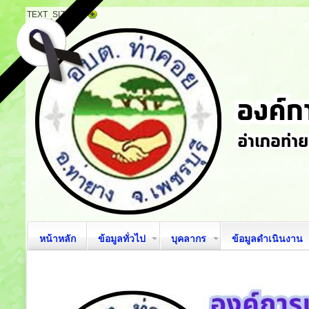
TEXT_SIZE
หน้าหลัก
ข้อมูลทั่วไป
บุคลากร
ข้อมูลดำเนินงาน