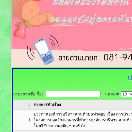
ป
กรองตามชื่อเรื่อง
แสดง #
#
รายการหัวเรื่อง
ประกาศองค์การบริหารส่วนตำบลท่าคอย เรื่อง การปร
1
โครงการก่อสร้างอาคารที่ทำการองค์การบริหาร ส่วนตำบ
โดยวิธีประกาศเชิญชวนทั่วไป