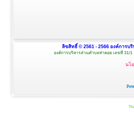
ลิขสิทธิ์ © 2561 - 2566 องค์การบร
องค์การบริหารส่วนตำบลท่าคอย เลขที่ 31/1 
นโย
Tha